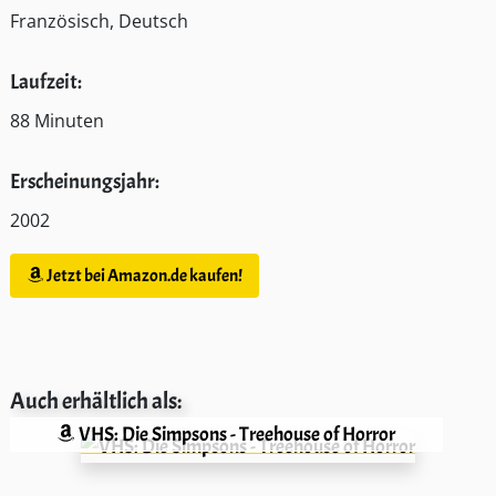
Französisch, Deutsch
Laufzeit:
88 Minuten
Erscheinungsjahr:
2002
Jetzt bei Amazon.de kaufen!
Auch erhältlich als:
VHS: Die Simpsons - Treehouse of Horror