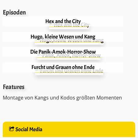
Episoden
Hex and the City
Hugo, kleine Wesen und Kang
Die Panik-Amok-Horror-Show
Furcht und Grauen ohne Ende
Features
Montage von Kangs und Kodos größten Momenten
Social Media