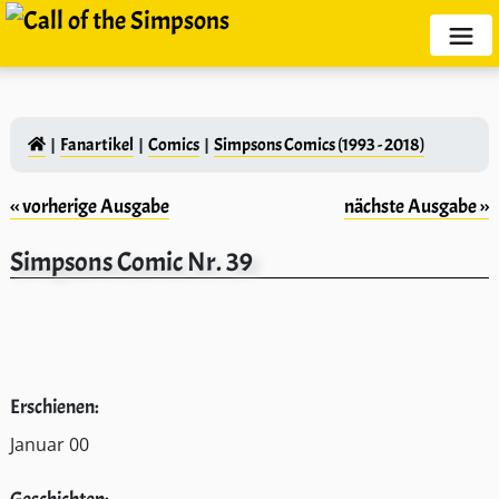
Fanartikel
Comics
Simpsons Comics (1993 - 2018)
‹‹ vorherige Ausgabe
nächste Ausgabe ››
Simpsons Comic Nr. 39
Erschienen:
Januar 00