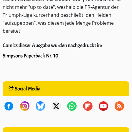
nicht mehr "up to date", weshalb die PR-Agentur der
Triumph-Liga kurzerhand beschließt, den Helden
"aufzupeppen", was diesem jede Menge Probleme
bereitet!
Comics dieser Ausgabe wurden nachgedruckt in:
Simpsons Paperback Nr. 10
Social Media