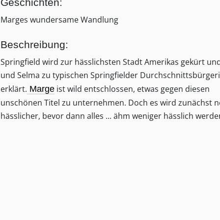
Geschichten:
Marges wundersame Wandlung
Beschreibung:
Springfield wird zur hässlichsten Stadt Amerikas gekürt und
und Selma zu typischen Springfielder Durchschnittsbürger
erklärt.
ist wild entschlossen, etwas gegen diesen
Marge
unschönen Titel zu unternehmen. Doch es wird zunächst n
hässlicher, bevor dann alles ... ähm weniger hässlich werde