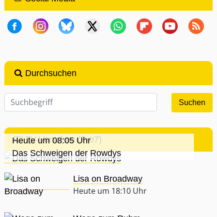
Durchsuchen
TV-Vorschau (Pro7)
Heute um 08:05 Uhr
Das Schweigen der Rowdys
Lisa on Broadway
Heute um 18:10 Uhr