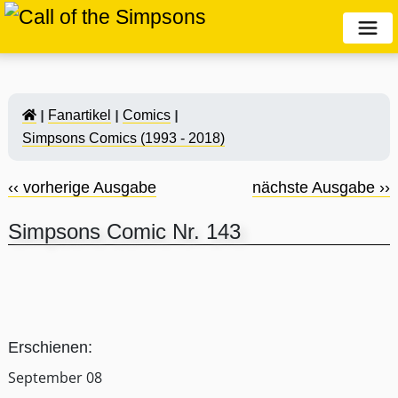
Fanartikel
Comics
Simpsons Comics (1993 - 2018)
‹‹ vorherige Ausgabe
nächste Ausgabe ››
Simpsons Comic Nr. 143
Erschienen:
September 08