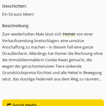
Geschichten:
Ein Strauss Ideen!
Beschreibung:
Zum wiederholten Male lässt sich
von einer
Homer
Verkaufssendung breitschlagen, eine unnütze
Anschaffung zu machen – in diesem Fall eine ganze
Straußenfarm. Allerdings hat Homer die Rechnung ohne
die Immobilienmaklerin Cookie Kwan gemacht, die
wegen der geruchsintensiven Tiere sinkende
Grundstückspreise fürchtet und alle Hebel in Bewegung
setzt, das dusslige Federvieh aus dem Weg zu räumen…
Social Media