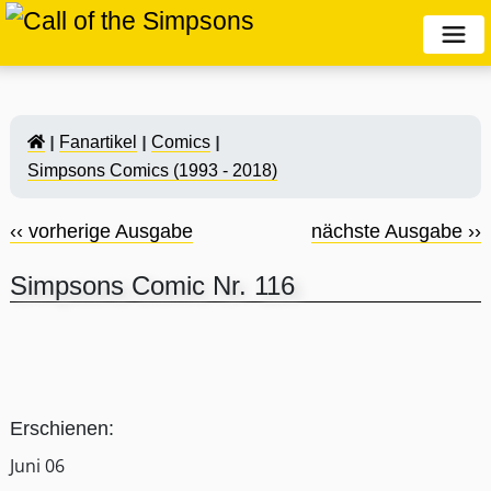
Fanartikel
Comics
Simpsons Comics (1993 - 2018)
‹‹ vorherige Ausgabe
nächste Ausgabe ››
Simpsons Comic Nr. 116
Erschienen:
Juni 06