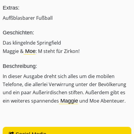
Extras:
Aufßblasbarer Fußball
Geschichten:
Das klingelnde Springfield
Maggie &
: M steht für Zirkon!
Moe
Beschreibung:
In dieser Ausgabe dreht sich alles um die mobilen
Telefone, die allerlei Verwirrung unter der Bevölkerung
und ein paar Außerirdischen stiften. Außerdem gibt es
ein weiteres spannendes
und Moe Abenteuer.
Maggie