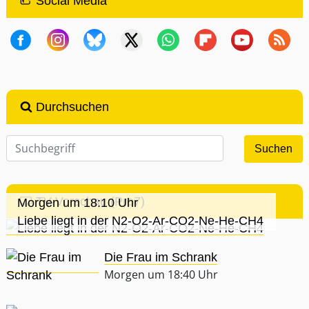
Social Media
Durchsuchen
TV-Vorschau (Pro7)
Morgen um 18:10 Uhr
Liebe liegt in der N2-O2-Ar-CO2-Ne-He-CH4
Die Frau im Schrank
Morgen um 18:40 Uhr