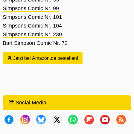
Simpsons Comic Nr. 99
Simpsons Comic Nr. 101
Simpsons Comic Nr. 104
Simpsons Comic Nr. 239
Bart Simpson Comic Nr. 72
Jetzt bei Amazon.de bestellen!
Social Media