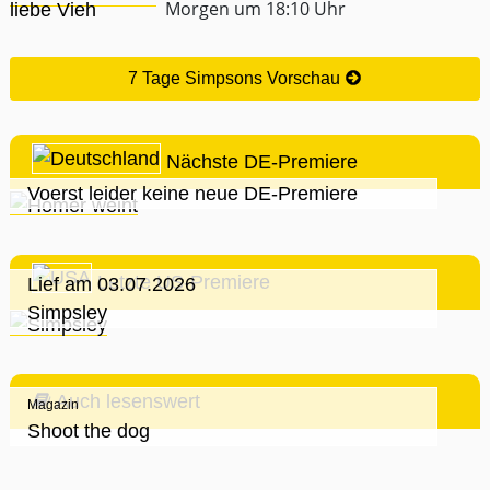
Morgen um 18:10 Uhr
7 Tage Simpsons Vorschau
Nächste DE-Premiere
Voerst leider keine neue DE-Premiere
Letzte US-Premiere
Lief am 03.07.2026
Simpsley
Auch lesenswert
Magazin
Shoot the dog