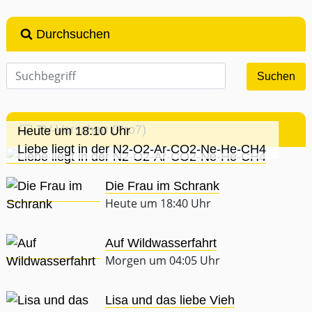
Durchsuchen
TV-Vorschau (Pro7)
Heute um 18:10 Uhr
Liebe liegt in der N2-O2-Ar-CO2-Ne-He-CH4
Die Frau im Schrank
Heute um 18:40 Uhr
Auf Wildwasserfahrt
Morgen um 04:05 Uhr
Lisa und das liebe Vieh