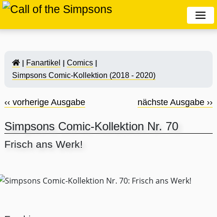
Fanartikel
Comics
Simpsons Comic-Kollektion (2018 - 2020)
‹‹ vorherige Ausgabe
nächste Ausgabe ››
Simpsons Comic-Kollektion Nr. 70
Frisch ans Werk!