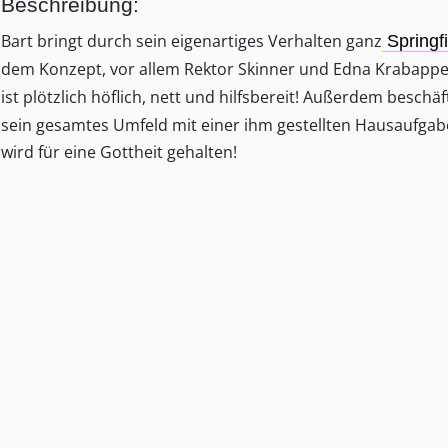
Beschreibung:
Bart bringt durch sein eigenartiges Verhalten ganz
Springfi
dem Konzept, vor allem Rektor Skinner und Edna Krabappel
ist plötzlich höflich, nett und hilfsbereit! Außerdem beschäf
sein gesamtes Umfeld mit einer ihm gestellten Hausaufga
wird für eine Gottheit gehalten!