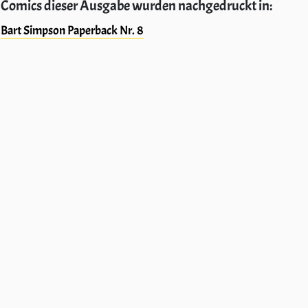
Comics dieser Ausgabe wurden nachgedruckt in:
Bart Simpson Paperback Nr. 8