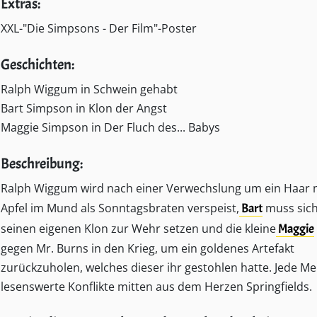
Extras:
XXL-"Die Simpsons - Der Film"-Poster
Geschichten:
Ralph Wiggum in Schwein gehabt
Bart Simpson in Klon der Angst
Maggie Simpson in Der Fluch des... Babys
Beschreibung:
Ralph Wiggum wird nach einer Verwechslung um ein Haar 
Apfel im Mund als Sonntagsbraten verspeist,
Bart
muss sich
seinen eigenen Klon zur Wehr setzen und die kleine
Maggie
gegen Mr. Burns in den Krieg, um ein goldenes Artefakt
zurückzuholen, welches dieser ihr gestohlen hatte. Jede M
lesenswerte Konflikte mitten aus dem Herzen Springfields.