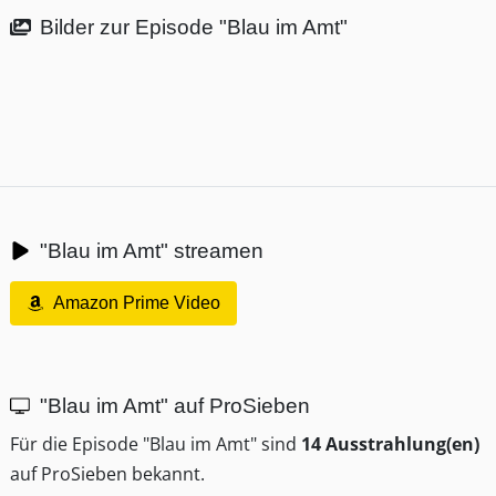
Bilder zur Episode "Blau im Amt"
"Blau im Amt" streamen
Amazon Prime Video
"Blau im Amt" auf ProSieben
Für die Episode "Blau im Amt" sind
14 Ausstrahlung(en)
auf ProSieben bekannt.