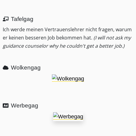
Tafelgag
Ich werde meinen Vertrauenslehrer nicht fragen, warum
er keinen besseren Job bekommen hat.
(I will not ask my
guidance counselor why he couldn't get a better job.)
Wolkengag
Werbegag