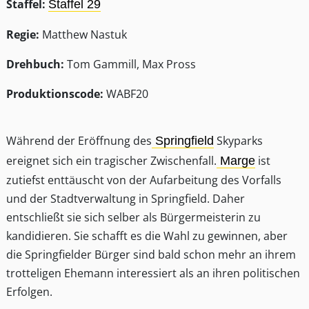
Staffel:
Staffel 29
Regie:
Matthew Nastuk
Drehbuch:
Tom Gammill, Max Pross
Produktionscode:
WABF20
Während der Eröffnung des
Skyparks
Springfield
ereignet sich ein tragischer Zwischenfall.
ist
Marge
zutiefst enttäuscht von der Aufarbeitung des Vorfalls
und der Stadtverwaltung in Springfield. Daher
entschließt sie sich selber als Bürgermeisterin zu
kandidieren. Sie schafft es die Wahl zu gewinnen, aber
die Springfielder Bürger sind bald schon mehr an ihrem
trotteligen Ehemann interessiert als an ihren politischen
Erfolgen.