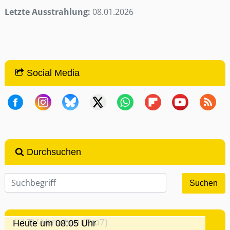
Letzte Ausstrahlung:
08.01.2026
Social Media
Durchsuchen
TV-Vorschau (Pro7)
Heute um 08:05 Uhr