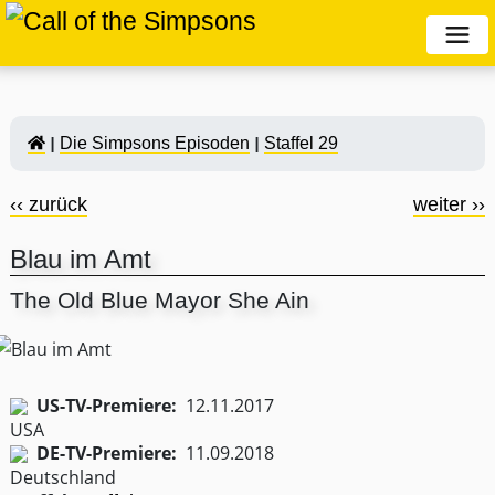
Die Simpsons Episoden
Staffel 29
‹‹ zurück
weiter ››
Blau im Amt
The Old Blue Mayor She Ain
US-TV-Premiere:
12.11.2017
DE-TV-Premiere:
11.09.2018