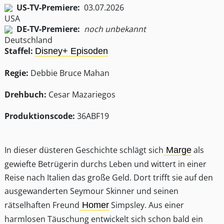
US-TV-Premiere:
03.07.2026
DE-TV-Premiere:
noch unbekannt
Staffel:
Disney+ Episoden
Regie:
Debbie Bruce Mahan
Drehbuch:
Cesar Mazariegos
Produktionscode:
36ABF19
In dieser düsteren Geschichte schlägt sich
als
Marge
gewiefte Betrügerin durchs Leben und wittert in einer
Reise nach Italien das große Geld. Dort trifft sie auf den
ausgewanderten Seymour Skinner und seinen
rätselhaften Freund
Simpsley. Aus einer
Homer
harmlosen Täuschung entwickelt sich schon bald ein