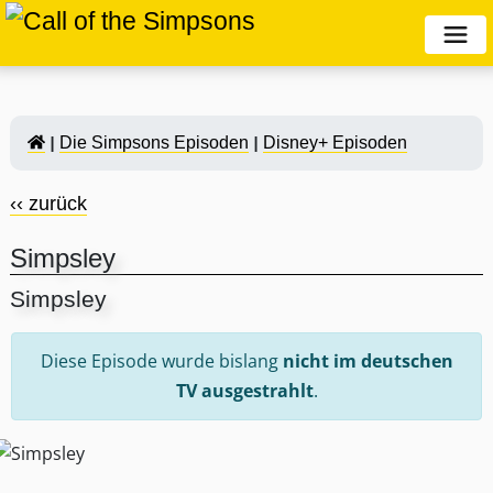
Die Simpsons Episoden
Disney+ Episoden
‹‹ zurück
Simpsley
Simpsley
Diese Episode wurde bislang
nicht im deutschen
TV ausgestrahlt
.