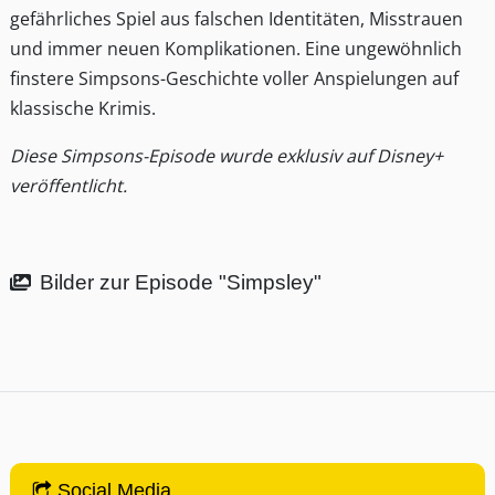
gefährliches Spiel aus falschen Identitäten, Misstrauen
und immer neuen Komplikationen. Eine ungewöhnlich
finstere Simpsons-Geschichte voller Anspielungen auf
klassische Krimis.
Diese Simpsons-Episode wurde exklusiv auf Disney+
veröffentlicht.
Bilder zur Episode "Simpsley"
Social Media