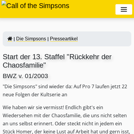
Die Simpsons
Presseartikel
Start der 13. Staffel "Rückkehr der
Chaosfamilie"
BWZ v. 01/2003
"Die Simpsons" sind wieder da: Auf Pro 7 laufen jetzt 22
neue Folgen der Kultserie an
Wie haben wir sie vermisst! Endlich gibt's ein
Wiedersehen mit der Chaosfamilie, die uns nicht selten
an uns selbst erinnert. Oder steckt nicht in jedem ein
Stück Homer, der keine Lust auf Arbeit hat und gern isst,