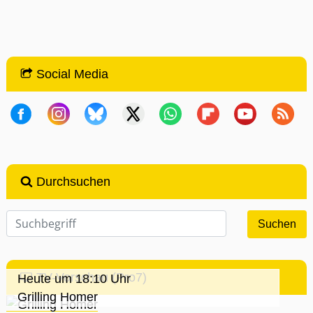
Social Media
Durchsuchen
TV-Vorschau (Pro7)
Heute um 18:10 Uhr
Grilling Homer