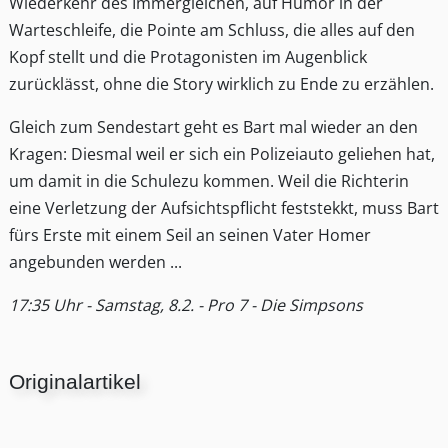
Wiederkehr des Immergleichen, auf Humor in der
Warteschleife, die Pointe am Schluss, die alles auf den
Kopf stellt und die Protagonisten im Augenblick
zurücklässt, ohne die Story wirklich zu Ende zu erzählen.
Gleich zum Sendestart geht es Bart mal wieder an den
Kragen: Diesmal weil er sich ein Polizeiauto geliehen hat,
um damit in die Schulezu kommen. Weil die Richterin
eine Verletzung der Aufsichtspflicht feststekkt, muss Bart
fürs Erste mit einem Seil an seinen Vater Homer
angebunden werden ...
17:35 Uhr - Samstag, 8.2. - Pro 7 - Die Simpsons
Originalartikel