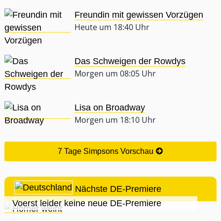
Freundin mit gewissen Vorzügen
Heute um 18:40 Uhr
Das Schweigen der Rowdys
Morgen um 08:05 Uhr
Lisa on Broadway
Morgen um 18:10 Uhr
7 Tage Simpsons Vorschau
Nächste DE-Premiere
Voerst leider keine neue DE-Premiere