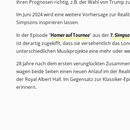
ihren Prognosen richtig, z.B. der Wahl von Trump 
Im Juni 2024 wird eine weitere Vorhersage zur Reali
Simpsons inspirieren lassen.
In der Episode "
Homer auf Tournee
" aus der
7. Simpso
ist derartig zugekifft, dass sie versehentlich das
unterschiedlichen Musikprojekte eine mehr oder we
28 Jahre nach dem ersten verunglückten Zusammen
wagen beide Seiten einen neuen Anlauf im der Realit
der Royal Albert Hall. Im Gegensatz zur Klassiker-E
erinnern.