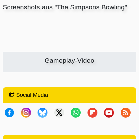
Screenshots aus "The Simpsons Bowling"
Gameplay-Video
Social Media