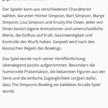
Der Spieler kann aus verschiedenen Charakteren
wählen, darunter
Homer Simpson
,
Bart Simpson
,
Marge
Simpson
,
Lisa Simpson
und
Krusty the Clown
. Jeder von
ihnen besitzt eigene Animationen und unterschiedliche
Werte, die Einfluss auf Kraft, Geschwindigkeit und
Kontrolle des Wurfs haben. Gespielt wird nach den
klassischen Regeln des Bowlings.
Das Spiel wurde nach seiner Veröffentlichung
überwiegend positiv aufgenommen. Besonders die
humorvolle Präsentation, die bekannten Figuren aus der
Serie und die einfache Zugänglichkeit sorgten dafür,
dass The Simpsons Bowling ein beliebtes Arcade-Spiel
wurde.