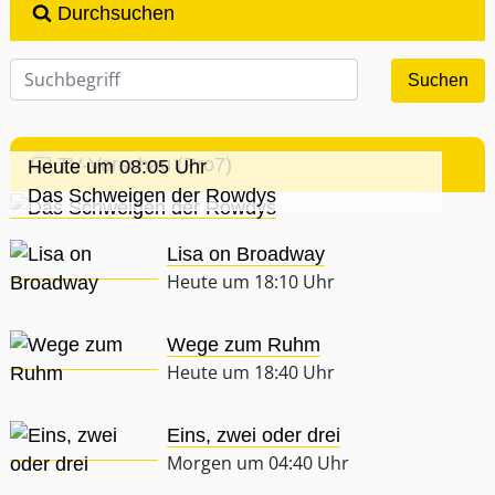
Durchsuchen
TV-Vorschau (Pro7)
Heute um 08:05 Uhr
Das Schweigen der Rowdys
Lisa on Broadway
Heute um 18:10 Uhr
Wege zum Ruhm
Heute um 18:40 Uhr
Eins, zwei oder drei
Morgen um 04:40 Uhr