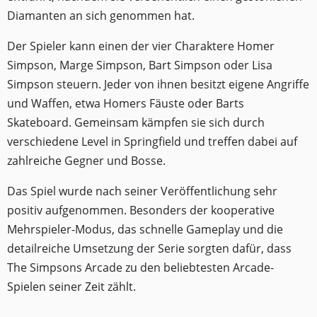
Diamanten an sich genommen hat.
Der Spieler kann einen der vier Charaktere
Homer
Simpson
,
Marge Simpson
,
Bart Simpson
oder
Lisa
Simpson
steuern. Jeder von ihnen besitzt eigene Angriffe
und Waffen, etwa Homers Fäuste oder Barts
Skateboard. Gemeinsam kämpfen sie sich durch
verschiedene Level in
Springfield
und treffen dabei auf
zahlreiche Gegner und Bosse.
Das Spiel wurde nach seiner Veröffentlichung sehr
positiv aufgenommen. Besonders der kooperative
Mehrspieler-Modus, das schnelle Gameplay und die
detailreiche Umsetzung der Serie sorgten dafür, dass
The Simpsons Arcade zu den beliebtesten Arcade-
Spielen seiner Zeit zählt.