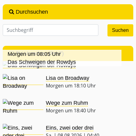
Durchsuchen
TV-Vorschau (Pro7)
Morgen um 08:05 Uhr
Das Schweigen der Rowdys
Lisa on Broadway
Morgen um 18:10 Uhr
Wege zum Ruhm
Morgen um 18:40 Uhr
Eins, zwei oder drei
Sa. | 08.08.2026 | 04:40