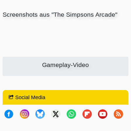
Screenshots aus "The Simpsons Arcade"
Gameplay-Video
Social Media