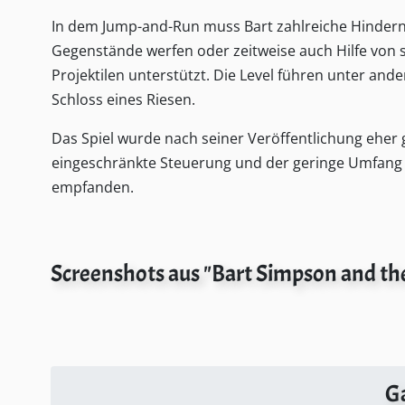
In dem Jump-and-Run muss Bart zahlreiche Hindern
Gegenstände werfen oder zeitweise auch Hilfe von 
Projektilen unterstützt. Die Level führen unter an
Schloss eines Riesen.
Das Spiel wurde nach seiner Veröffentlichung eher g
eingeschränkte Steuerung und der geringe Umfang s
empfanden.
Screenshots aus "Bart Simpson and th
G