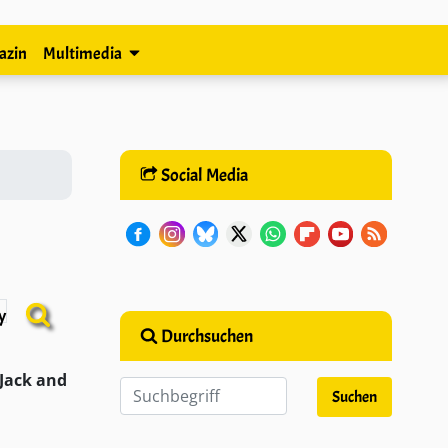
azin
Multimedia
Social Media
Durchsuchen
Jack and