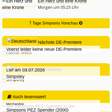
Ein Herz und eine Krone
Morgen um 05:25 Uhr
7 Tage Simpsons Vorschau
Nächste DE-Premiere
Voerst leider keine neue DE-Premiere
Letzte US-Premiere
Lief am 03.07.2026
Simpsley
Auch lesenswert
Merchandise
Simpsons PEZ Spender (2000)