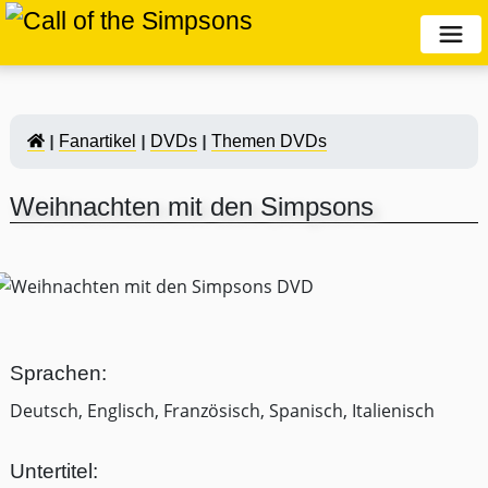
Fanartikel
DVDs
Themen DVDs
Weihnachten mit den Simpsons
Sprachen:
Deutsch, Englisch, Französisch, Spanisch, Italienisch
Untertitel: