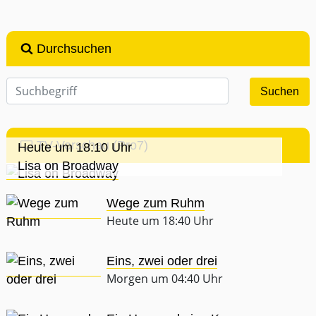
Durchsuchen
TV-Vorschau (Pro7)
Heute um 18:10 Uhr
Lisa on Broadway
Wege zum Ruhm
Heute um 18:40 Uhr
Eins, zwei oder drei
Morgen um 04:40 Uhr