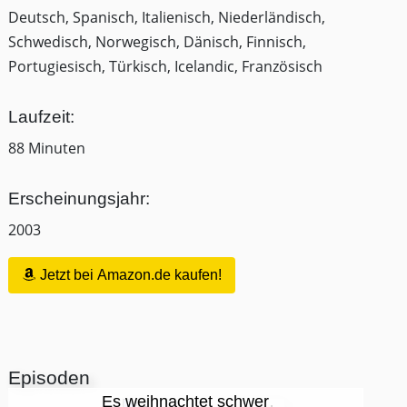
Deutsch, Spanisch, Italienisch, Niederländisch,
Schwedisch, Norwegisch, Dänisch, Finnisch,
Portugiesisch, Türkisch, Icelandic, Französisch
Laufzeit:
88 Minuten
Erscheinungsjahr:
2003
Jetzt bei Amazon.de kaufen!
Episoden
Es weihnachtet schwer