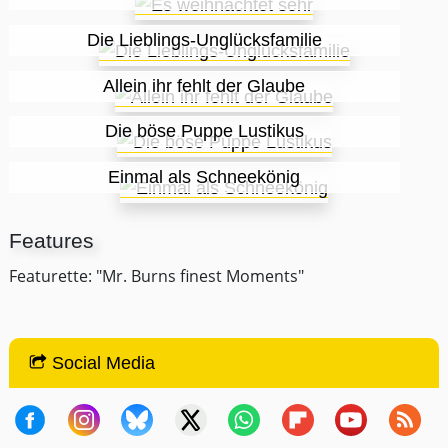
Die Lieblings-Unglücksfamilie
Allein ihr fehlt der Glaube
Die böse Puppe Lustikus
Einmal als Schneekönig
Features
Featurette: "Mr. Burns finest Moments"
Social Media