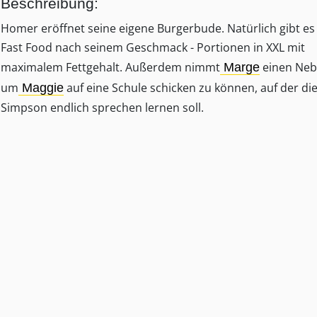
Beschreibung:
Homer eröffnet seine eigene Burgerbude. Natürlich gibt es
Fast Food nach seinem Geschmack - Portionen in XXL mit
maximalem Fettgehalt. Außerdem nimmt
einen Neb
Marge
um
auf eine Schule schicken zu können, auf der die
Maggie
Simpson endlich sprechen lernen soll.