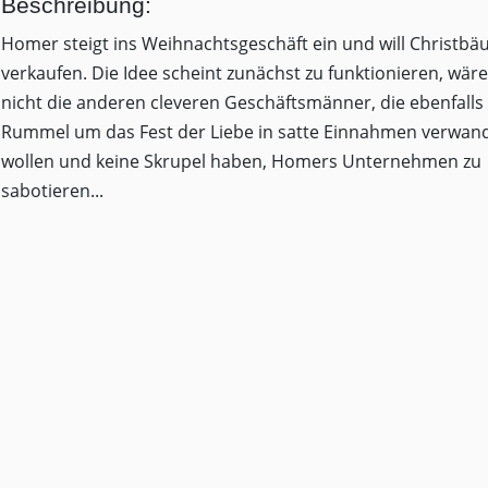
Beschreibung:
Homer steigt ins Weihnachtsgeschäft ein und will Christb
verkaufen. Die Idee scheint zunächst zu funktionieren, wär
nicht die anderen cleveren Geschäftsmänner, die ebenfalls
Rummel um das Fest der Liebe in satte Einnahmen verwan
wollen und keine Skrupel haben, Homers Unternehmen zu
sabotieren...