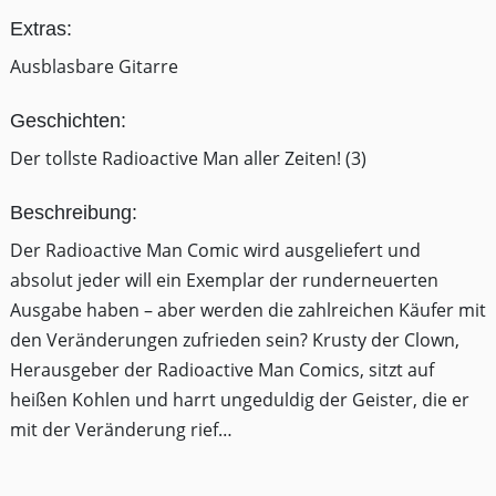
Extras:
Ausblasbare Gitarre
Geschichten:
Der tollste Radioactive Man aller Zeiten! (3)
Beschreibung:
Der Radioactive Man Comic wird ausgeliefert und
absolut jeder will ein Exemplar der runderneuerten
Ausgabe haben – aber werden die zahlreichen Käufer mit
den Veränderungen zufrieden sein? Krusty der Clown,
Herausgeber der Radioactive Man Comics, sitzt auf
heißen Kohlen und harrt ungeduldig der Geister, die er
mit der Veränderung rief…