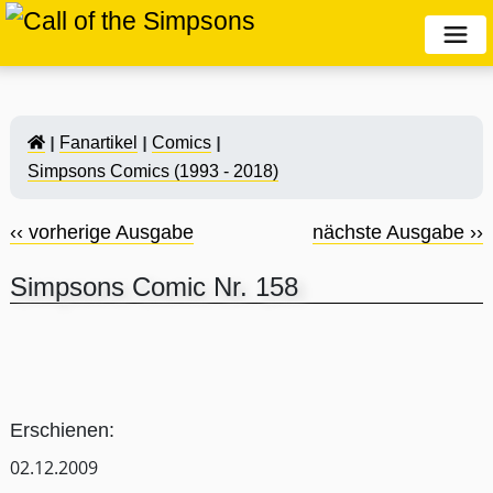
Fanartikel
Comics
Simpsons Comics (1993 - 2018)
‹‹ vorherige Ausgabe
nächste Ausgabe ››
Simpsons Comic Nr. 158
Erschienen:
02.12.2009