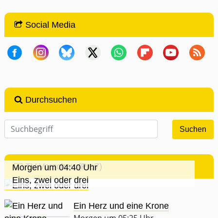
Social Media
Durchsuchen
TV-Vorschau (Pro7)
Morgen um 04:40 Uhr
Eins, zwei oder drei
Ein Herz und eine Krone