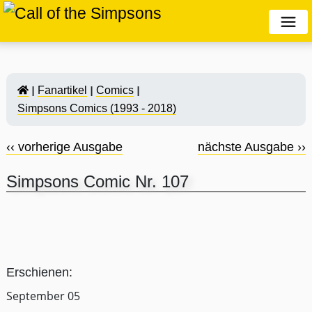
Fanartikel
Comics
Simpsons Comics (1993 - 2018)
‹‹ vorherige Ausgabe
nächste Ausgabe ››
Simpsons Comic Nr. 107
Erschienen:
September 05