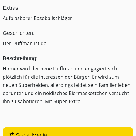
Extras:
Aufblasbarer Baseballschläger
Geschichten:
Der Duffman ist da!
Beschreibung:
Homer wird der neue Duffman und engagiert sich
plötzlich für die Interessen der Bürger. Er wird zum
neuen Superhelden, allerdings leidet sein Familienleben
darunter und ein neidisches Biermaskottchen versucht
ihn zu sabotieren. Mit Super-Extra!
Social Media