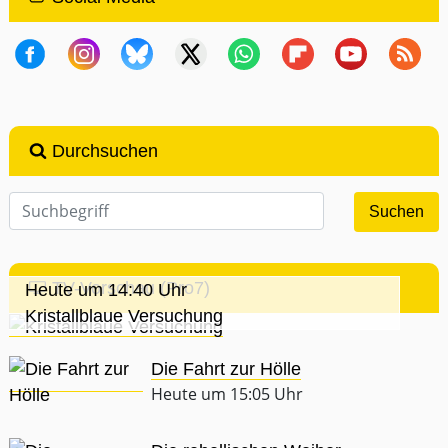
Durchsuchen
TV-Vorschau (Pro7)
Heute um 14:40 Uhr
Kristallblaue Versuchung
Die Fahrt zur Hölle
Heute um 15:05 Uhr