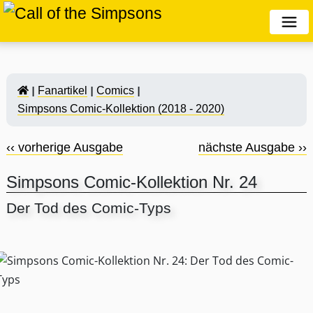
Fanartikel
Comics
Simpsons Comic-Kollektion (2018 - 2020)
‹‹ vorherige Ausgabe
nächste Ausgabe ››
Simpsons Comic-Kollektion Nr. 24
Der Tod des Comic-Typs