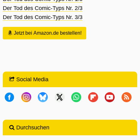
Der Tod des Comic-Typs Nr. 2/3
Der Tod des Comic-Typs Nr. 3/3
Jetzt bei Amazon.de bestellen!
Social Media
Durchsuchen