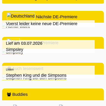
Nächste DE-Premiere
Voerst leider keine neue DE-Premiere
Letzte US-Premiere
Lief am 03.07.2026
Simpsley
Auch lesenswert
Listen
Stephen King und die Simpsons
Buddies