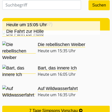
TV-Vorschau (Pro7)
Heute um 15:05 Uhr
Die Fahrt zur Hölle
Die rebellischen Weiber
Heute um 15:35 Uhr
Bart, das innere Ich
Heute um 16:05 Uhr
Auf Wildwasserfahrt
Heute um 16:35 Uhr
7 Tage Simpsons Vorschau