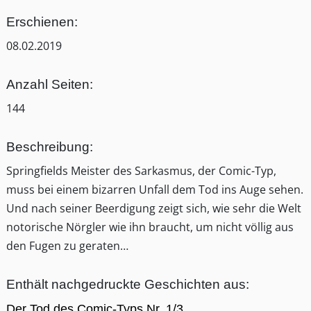
Erschienen:
08.02.2019
Anzahl Seiten:
144
Beschreibung:
Springfields Meister des Sarkasmus, der Comic-Typ,
muss bei einem bizarren Unfall dem Tod ins Auge sehen.
Und nach seiner Beerdigung zeigt sich, wie sehr die Welt
notorische Nörgler wie ihn braucht, um nicht völlig aus
den Fugen zu geraten…
Enthält nachgedruckte Geschichten aus:
Der Tod des Comic-Typs Nr. 1/3