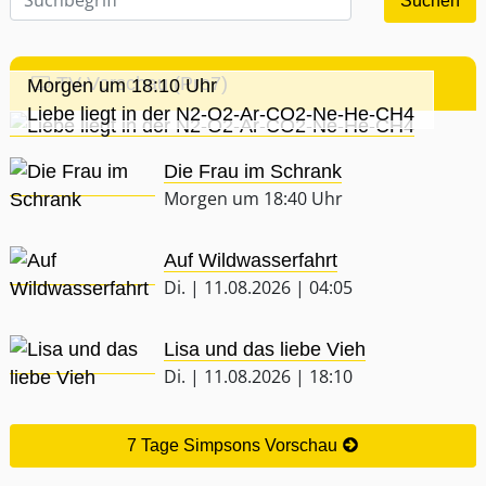
TV-Vorschau (Pro7)
Morgen um 18:10 Uhr
Liebe liegt in der N2-O2-Ar-CO2-Ne-He-CH4
Die Frau im Schrank
Morgen um 18:40 Uhr
Auf Wildwasserfahrt
Di. | 11.08.2026 | 04:05
Lisa und das liebe Vieh
Di. | 11.08.2026 | 18:10
7 Tage Simpsons Vorschau