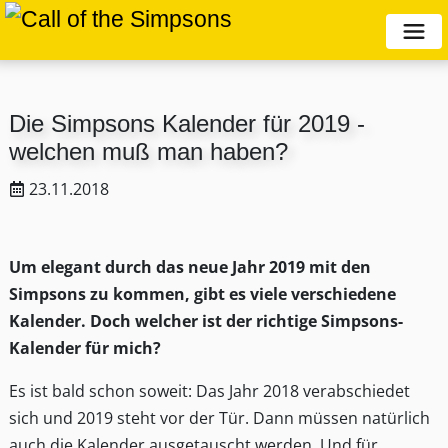
Die Simpsons Kalender für 2019 -
welchen muß man haben?
23.11.2018
Um elegant durch das neue Jahr 2019 mit den
Simpsons zu kommen, gibt es viele verschiedene
Kalender. Doch welcher ist der richtige Simpsons-
Kalender für mich?
Es ist bald schon soweit: Das Jahr 2018 verabschiedet
sich und 2019 steht vor der Tür. Dann müssen natürlich
auch die Kalender ausgetauscht werden. Und für