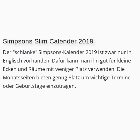
Simpsons Slim Calender 2019
Der "schlanke" Simpsons-Kalender 2019 ist zwar nur in
Englisch vorhanden. Dafür kann man ihn gut für kleine
Ecken und Räume mit weniger Platz verwenden. Die
Monatsseiten bieten genug Platz um wichtige Termine
oder Geburtstage einzutragen.