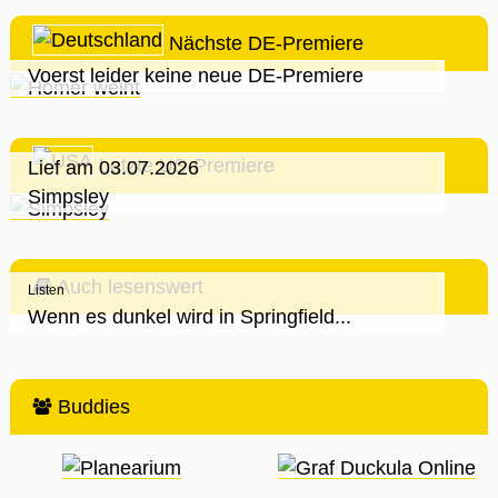
Nächste DE-Premiere
Voerst leider keine neue DE-Premiere
Letzte US-Premiere
Lief am 03.07.2026
Simpsley
Auch lesenswert
Listen
Wenn es dunkel wird in Springfield...
Buddies