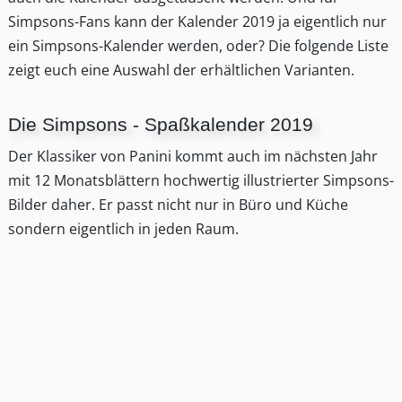
Simpsons-Fans kann der Kalender 2019 ja eigentlich nur
ein Simpsons-Kalender werden, oder? Die folgende Liste
zeigt euch eine Auswahl der erhältlichen Varianten.
Die Simpsons - Spaßkalender 2019
Der Klassiker von Panini kommt auch im nächsten Jahr
mit 12 Monatsblättern hochwertig illustrierter Simpsons-
Bilder daher. Er passt nicht nur in Büro und Küche
sondern eigentlich in jeden Raum.