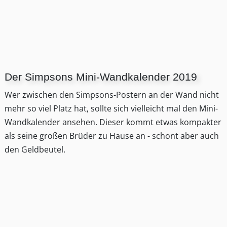
Der Simpsons Mini-Wandkalender 2019
Wer zwischen den Simpsons-Postern an der Wand nicht
mehr so viel Platz hat, sollte sich vielleicht mal den Mini-
Wandkalender ansehen. Dieser kommt etwas kompakter
als seine großen Brüder zu Hause an - schont aber auch
den Geldbeutel.