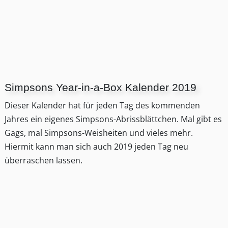
Simpsons Year-in-a-Box Kalender 2019
Dieser Kalender hat für jeden Tag des kommenden
Jahres ein eigenes Simpsons-Abrissblättchen. Mal gibt es
Gags, mal Simpsons-Weisheiten und vieles mehr.
Hiermit kann man sich auch 2019 jeden Tag neu
überraschen lassen.